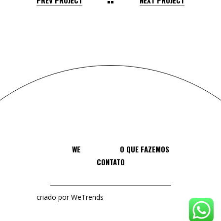
WE
O QUE FAZEMOS
CONTATO
criado por WeTrends