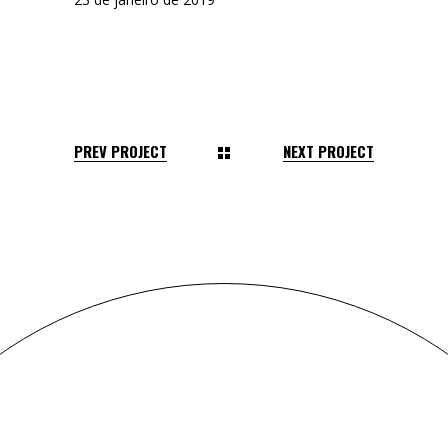
PREV PROJECT
NEXT PROJECT