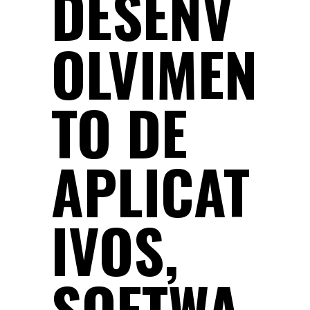
DESENV
OLVIMEN
TO DE
APLICAT
IVOS,
SOFTWA