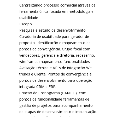
Centralizando processo comercial através de
ferramenta única focada em metodologia e
usabilidade
Escopo
Pesquisa e estudo de desenvolvimento.
Curadoria de usabilidade para gerador de
proposta. Identificação e mapeamento de
pontos de convergência. Grupo focal com
vendedores, gerência e diretoria, redesenho,
wireframes mapeamento funcionalidades
Avaliação técnica e API’s de integração We
trends e Cliente. Pontos de convergência e
pontos de desenvolvimento para operação
integrada CRM e ERP.
Criação de Cronograma (GANTT ), com
pontos de funcionalidade ferramentas de
gestão de projetos para acompanhamento
de etapas de desenvolvimento e implantação.