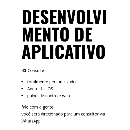
DESENVOLVI
MENTO DE
APLICATIVO
R$ Consulte
totalmente personalizado
Android – IOS
painel de controle web
fale com a gente!
você será direcionado para um consultor via
WhatsApp