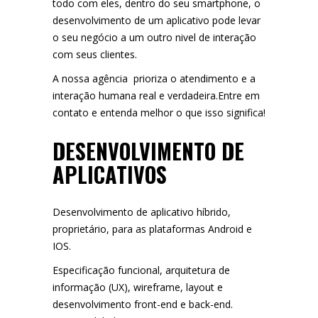
todo com eles, dentro do seu smartphone, o
desenvolvimento de um aplicativo pode levar
o seu negócio a um outro nivel de interação
com seus clientes.
A nossa agência prioriza o atendimento e a
interação humana real e verdadeira.Entre em
contato e entenda melhor o que isso significa!
DESENVOLVIMENTO DE
APLICATIVOS
Desenvolvimento de aplicativo híbrido,
proprietário, para as plataformas Android e
IOS.
Especificação funcional, arquitetura de
informação (UX), wireframe, layout e
desenvolvimento front-end e back-end.