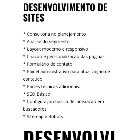
DESENVOLVIMENTO DE
SITES
* Consultoria no planejamento
* Análise do segmento
* Layout moderno e responsivo
* Criação e perrsonalização das páginas
* Formulário de contato
* Painel administrativo para atualização de
conteúdo
* Partes técnicas adicionais:
* SEO Básico
* Configuração básica de indexação em
buscadores
* Sitemap e Robots
DESENVOLVI