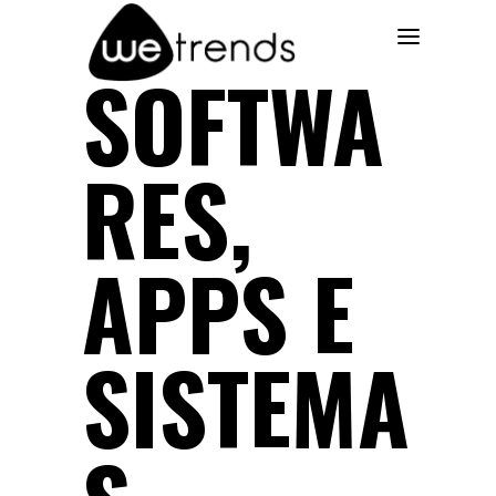
SOFTWA
RES,
APPS E
SISTEMA