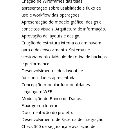
Criação de Wireframes das telas,
apresentação sobre usabilidade e fluxo de
uso e workflow das operações.
Apresentação do modelo gráfico, design e
conceitos visuais. Arquitetura de informação.
Aprovação de layouts e design.
Criação de estrutura interna ou em nuvem
para o desenvolvimento. Sistema de
versionamento. Módulo de rotina de backups
e performance
Desenvolvimentos dos layouts e
funcionalidades apresentadas.
Concepção modular funcionalidades.
Linguagem WEB.
Modulação de Banco de Dados.
Fluxograma Interno.
Documentação do projeto.
Desenvolvimento de Sistema de integração
Check 360 de segurança e avaliação de