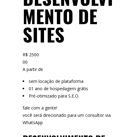
MENTO DE
SITES
R$ 2500
00
A partir de
sem locação de plataforma
01 ano de hospedagem grátis
Pré-otimizado para S.E.O.
fale com a gente!
você será direcionado para um consultor via
WhatsApp