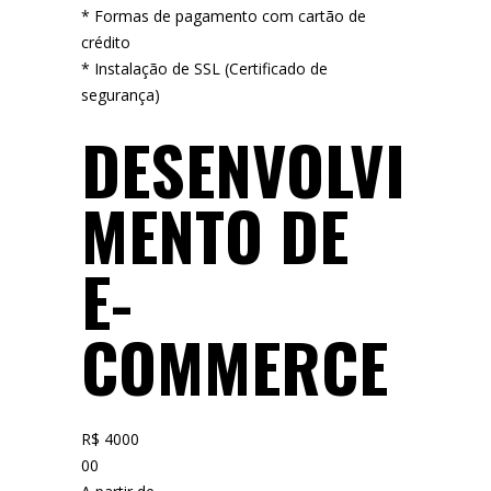
* Formas de pagamento com cartão de
crédito
* Instalação de SSL (Certificado de
segurança)
DESENVOLVI
MENTO DE
E-
COMMERCE
R$ 4000
00