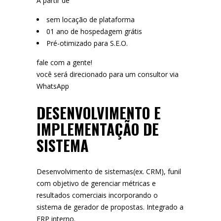
A partir de
sem locação de plataforma
01 ano de hospedagem grátis
Pré-otimizado para S.E.O.
fale com a gente!
você será direcionado para um consultor via
WhatsApp
DESENVOLVIMENTO E
IMPLEMENTAÇÃO DE
SISTEMA
Desenvolvimento de sistemas(ex. CRM), funil
com objetivo de gerenciar métricas e
resultados comerciais incorporando o
sistema de gerador de propostas. Integrado a
ERP interno.