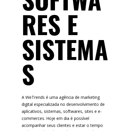
RES E
SISTEMA
S
A WeTrends é uma agência de marketing
digital especializada no desenvolvimento de
aplicativos, sistemas, softwares, sites e e-
commerces. Hoje em dia é possível
acompanhar seus clientes e estar o tempo