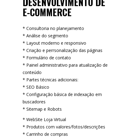
DESENVOLVIMENTO DE
E-COMMERCE
* Consultoria no planejamento
* Análise do segmento
* Layout moderno e responsivo
* Criação e perrsonalização das páginas
* Formulário de contato
* Painel administrativo para atualização de
conteúdo
* Partes técnicas adicionais:
* SEO Básico
* Configuração básica de indexação em
buscadores
* Sitemap e Robots
* WebSite Loja Virtual
* Produtos com valores/fotos/descrições
* Carrinho de compras