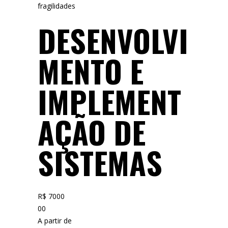
fragilidades
DESENVOLVI
MENTO E
IMPLEMENT
AÇÃO DE
SISTEMAS
R$ 7000
00
A partir de