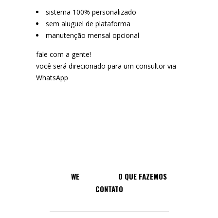
sistema 100% personalizado
sem aluguel de plataforma
manutenção mensal opcional
fale com a gente!
você será direcionado para um consultor via
WhatsApp
WE
O QUE FAZEMOS
CONTATO