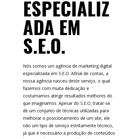
ESPECIALIZ
ADA EM
S.E.O.
Nós somos um agência de marketing digital
especializada em S.E.O. Afinal de contas, a
nossa agência nasceu deste serviço, o qual
fazemos com muita dedicação e
costumamos atingir resultados melhores do
que imaginamos. Apesar do S.E.O. tratar-se
de um conjunto de técnicas utilizadas para
melhorar o posicionamento de um site, ele
não um tipo de serviço estritamente técnico,
já que é necessário a produção de conteúdos