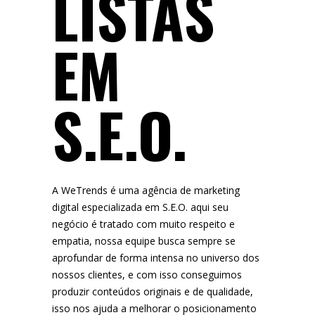
LISTAS
EM
S.E.O.
A WeTrends é uma agência de marketing
digital especializada em S.E.O. aqui seu
negócio é tratado com muito respeito e
empatia, nossa equipe busca sempre se
aprofundar de forma intensa no universo dos
nossos clientes, e com isso conseguimos
produzir conteúdos originais e de qualidade,
isso nos ajuda a melhorar o posicionamento