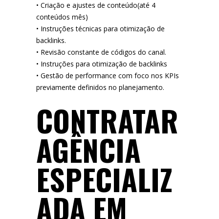
• Criação e ajustes de conteúdo(até 4
conteúdos mês)
• Instruções técnicas para otimização de
backlinks.
• Revisão constante de códigos do canal.
• Instruções para otimização de backlinks
• Gestão de performance com foco nos KPIs
previamente definidos no planejamento.
CONTRATAR
AGÊNCIA
ESPECIALIZ
ADA EM