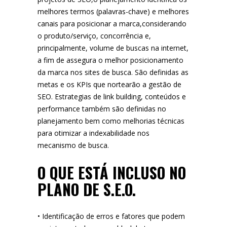
melhores termos (palavras-chave) e melhores
canais para posicionar a marca,considerando
o produto/serviço, concorrência e,
principalmente, volume de buscas na internet,
a fim de assegura o melhor posicionamento
da marca nos sites de busca. São definidas as
metas e os KPIs que nortearão a gestão de
SEO. Estrategias de link building, conteúdos e
performance também são definidas no
planejamento bem como melhorias técnicas
para otimizar a indexabilidade nos
mecanismo de busca.
O QUE ESTÁ INCLUSO NO
PLANO DE S.E.O.
• Identificação de erros e fatores que podem