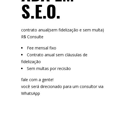
S.E.O.
contrato anual(sem fidelização e sem multa)
R$ Consulte
Fee mensal fixo
Contrato anual sem cláusulas de
fidelização
Sem multas por recisão
fale com a gente!
você será direcionado para um consultor via
WhatsApp