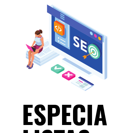
ESPECIA