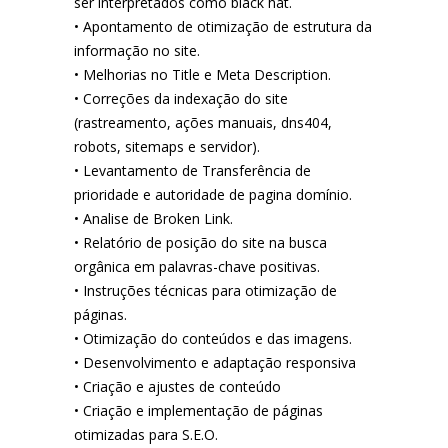
ser interpretados como black hat.
• Apontamento de otimização de estrutura da
informação no site.
• Melhorias no Title e Meta Description.
• Correções da indexação do site
(rastreamento, ações manuais, dns404,
robots, sitemaps e servidor).
• Levantamento de Transferência de
prioridade e autoridade de pagina domínio.
• Analise de Broken Link.
• Relatório de posição do site na busca
orgânica em palavras-chave positivas.
• Instruções técnicas para otimização de
páginas.
• Otimização do conteúdos e das imagens.
• Desenvolvimento e adaptação responsiva
• Criação e ajustes de conteúdo
• Criação e implementação de páginas
otimizadas para S.E.O.