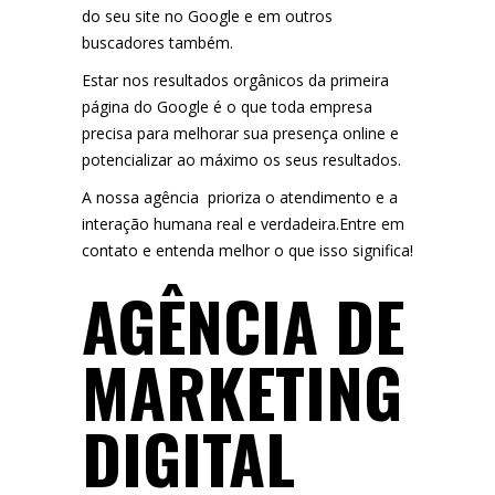
do seu site no Google e em outros
buscadores também.
Estar nos resultados orgânicos da primeira
página do Google é o que toda empresa
precisa para melhorar sua presença online e
potencializar ao máximo os seus resultados.
A nossa agência prioriza o atendimento e a
interação humana real e verdadeira.Entre em
contato e entenda melhor o que isso significa!
AGÊNCIA DE
MARKETING
DIGITAL