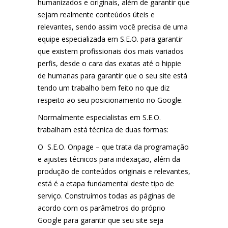
humanizados e originais, além de garantir que
sejam realmente conteúdos úteis e
relevantes, sendo assim você precisa de uma
equipe especializada em S.E.O. para garantir
que existem profissionais dos mais variados
perfis, desde o cara das exatas até o hippie
de humanas para garantir que o seu site está
tendo um trabalho bem feito no que diz
respeito ao seu posicionamento no Google.
Normalmente especialistas em S.E.O.
trabalham está técnica de duas formas:
O S.E.O. Onpage – que trata da programação
e ajustes técnicos para indexação, além da
produção de conteúdos originais e relevantes,
está é a etapa fundamental deste tipo de
serviço. Construímos todas as páginas de
acordo com os parâmetros do próprio
Google para garantir que seu site seja