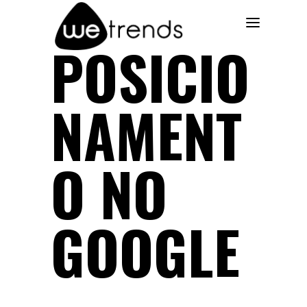
POSICIO
NAMENT
O NO
GOOGLE