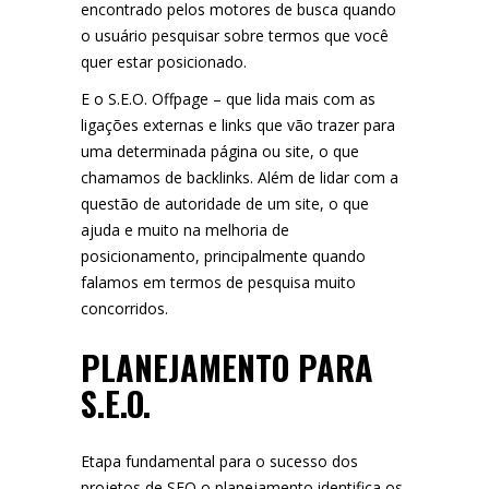
encontrado pelos motores de busca quando
o usuário pesquisar sobre termos que você
quer estar posicionado.
E o S.E.O. Offpage – que lida mais com as
ligações externas e links que vão trazer para
uma determinada página ou site, o que
chamamos de backlinks. Além de lidar com a
questão de autoridade de um site, o que
ajuda e muito na melhoria de
posicionamento, principalmente quando
falamos em termos de pesquisa muito
concorridos.
PLANEJAMENTO PARA
S.E.O.
Etapa fundamental para o sucesso dos
projetos de SEO,o planejamento identifica os